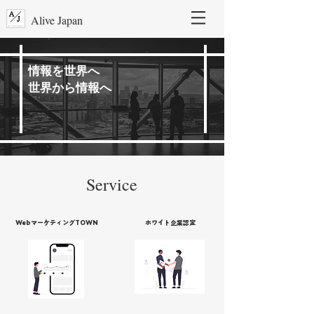
Alive Japan
情報を世界へ
世界から情報へ
Service
WebマーケティングTOWN
ホワイト企業認定